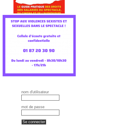
nom d'utilisateur
mot de passe