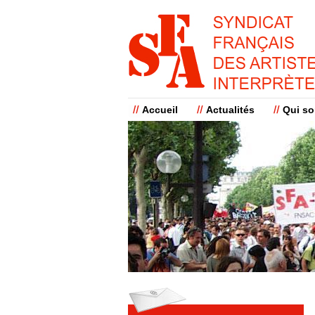
Accueil
Actualités
Qui s