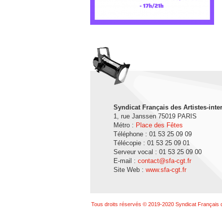
Syndicat Français des Artistes-inte
1, rue Janssen 75019 PARIS
Métro :
Place des Fêtes
Téléphone : 01 53 25 09 09
Télécopie : 01 53 25 09 01
Serveur vocal : 01 53 25 09 00
E-mail :
contact@sfa-cgt.fr
Site Web :
www.sfa-cgt.fr
Tous droits réservés © 2019-2020 Syndicat Français d