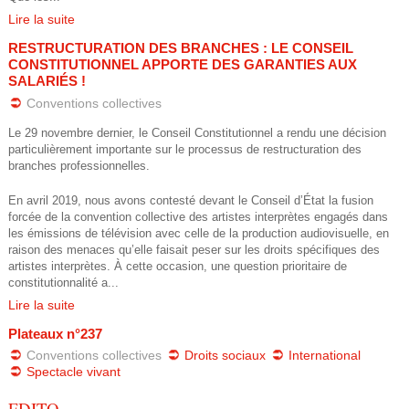
Lire la suite
RESTRUCTURATION DES BRANCHES : LE CONSEIL
CONSTITUTIONNEL APPORTE DES GARANTIES AUX
SALARIÉS !
Conventions collectives
Le 29 novembre dernier, le Conseil Constitutionnel a rendu une décision
particulièrement importante sur le processus de restructuration des
branches professionnelles.
En avril 2019, nous avons contesté devant le Conseil d’État la fusion
forcée de la convention collective des artistes interprètes engagés dans
les émissions de télévision avec celle de la production audiovisuelle, en
raison des menaces qu’elle faisait peser sur les droits spécifiques des
artistes interprètes. À cette occasion, une question prioritaire de
constitutionnalité a...
Lire la suite
Plateaux n°237
Conventions collectives
Droits sociaux
International
Spectacle vivant
EDITO