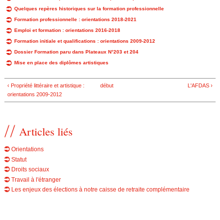
Quelques repères historiques sur la formation professionnelle
Formation professionnelle : orientations 2018-2021
Emploi et formation : orientations 2016-2018
Formation initiale et qualifications : orientations 2009-2012
Dossier Formation paru dans Plateaux N°203 et 204
Mise en place des diplômes artistiques
‹ Propriété littéraire et artistique :
début
L'AFDAS ›
orientations 2009-2012
Articles liés
Orientations
Statut
Droits sociaux
Travail à l'étranger
Les enjeux des élections à notre caisse de retraite complémentaire