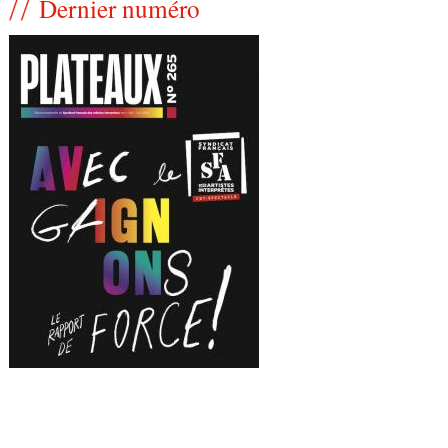
Dernier numéro