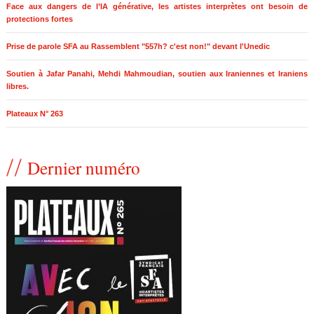
Face aux dangers de l’IA générative, les artistes interprètes ont besoin de
protections fortes
Prise de parole SFA au Rassemblent "557h? c'est non!" devant l'Unedic
Soutien à Jafar Panahi, Mehdi Mahmoudian, soutien aux Iraniennes et Iraniens
libres.
Plateaux N° 263
Dernier numéro