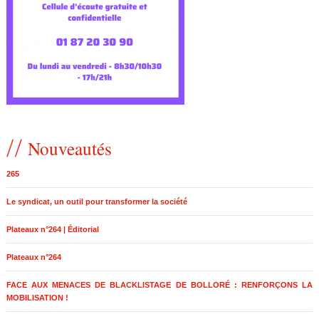
Nouveautés
265
Le syndicat, un outil pour transformer la société
Plateaux n°264 | Éditorial
Plateaux n°264
FACE AUX MENACES DE BLACKLISTAGE DE BOLLORÉ : RENFORÇONS LA
MOBILISATION !