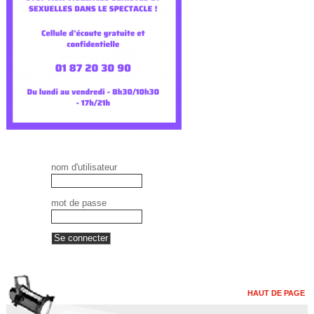
nom d'utilisateur
mot de passe
HAUT DE PAGE