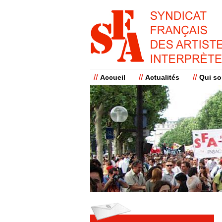
Accueil
Actualités
Qui s