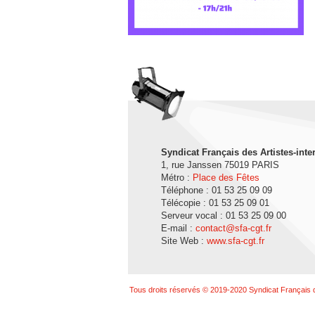
Syndicat Français des Artistes-inte
1, rue Janssen 75019 PARIS
Métro :
Place des Fêtes
Téléphone : 01 53 25 09 09
Télécopie : 01 53 25 09 01
Serveur vocal : 01 53 25 09 00
E-mail :
contact@sfa-cgt.fr
Site Web :
www.sfa-cgt.fr
Tous droits réservés © 2019-2020 Syndicat Français d