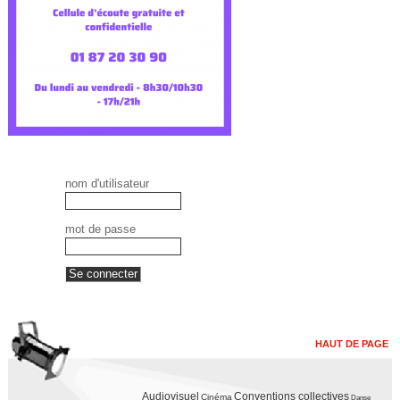
nom d'utilisateur
mot de passe
HAUT DE PAGE
Audiovisuel
Conventions collectives
Cinéma
Danse