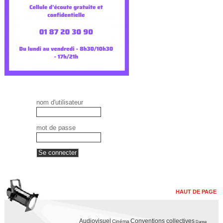
nom d'utilisateur
mot de passe
HAUT DE PAGE
Audiovisuel
Conventions collectives
Cinéma
Danse