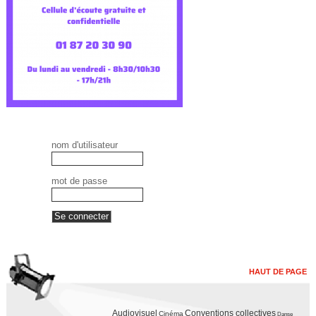
nom d'utilisateur
mot de passe
HAUT DE PAGE
Audiovisuel
Conventions collectives
Cinéma
Danse