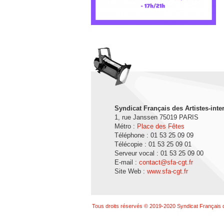
Syndicat Français des Artistes-inte
1, rue Janssen 75019 PARIS
Métro :
Place des Fêtes
Téléphone : 01 53 25 09 09
Télécopie : 01 53 25 09 01
Serveur vocal : 01 53 25 09 00
E-mail :
contact@sfa-cgt.fr
Site Web :
www.sfa-cgt.fr
Tous droits réservés © 2019-2020 Syndicat Français d