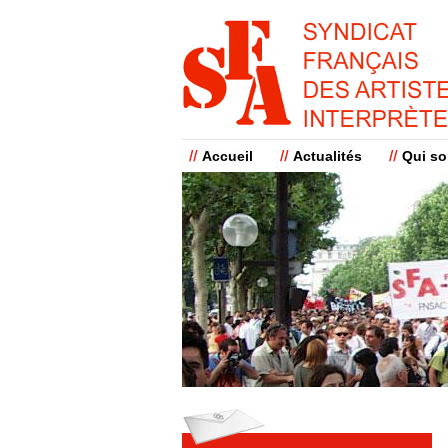
Accueil
Actualités
Qui s