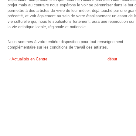
projet mais au contraire nous espérons le voir se pérenniser dans le but 
permettre à des artistes de vivre de leur métier, déjà touché par une gra
précarité, et voir également au sein de votre établissement un essor de l
vie culturelle qui, nous le souhaitons fortement, aura une répercution sur
la vie artistique locale, régionale et nationale.
Nous sommes à votre entière disposition pour tout renseignement
complémentaire sur les conditions de travail des artistes.
‹ Actualités en Centre
début