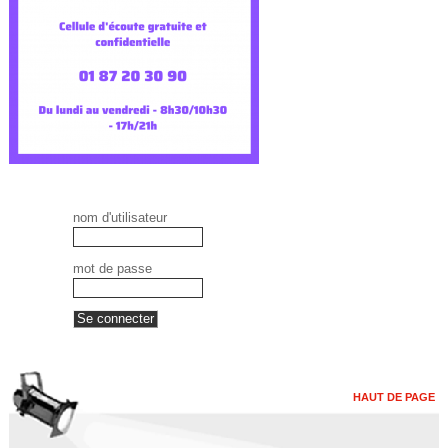
nom d'utilisateur
mot de passe
HAUT DE PAGE