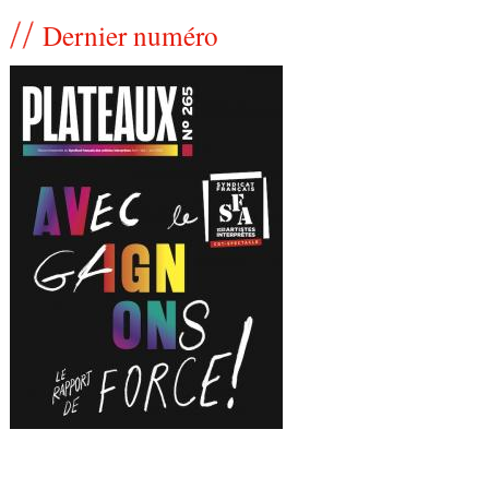
Dernier numéro