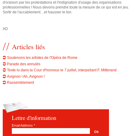
d'oraison par les protestations et l'indignation d'usage des organisations
professionnelles ! Nous devons prendre toute la mesure de ce qui est en jeu.
Sortir de l'accablement…et hausser le ton.
AD
Articles liés
Soutenons les artistes de l'Opéra de Rome
Parade des annulés
Texte lu dans la Cour d'honneur le 7 juillet, interpellant F. Mitterand
Avignon ! Ah, Avignon !
Rassemblement
Lettre d'information
Email Address
*