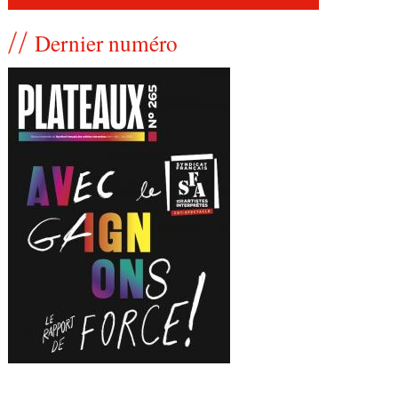
Dernier numéro