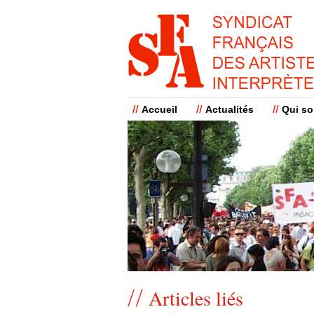
Accueil
Actualités
Qui s
Articles liés