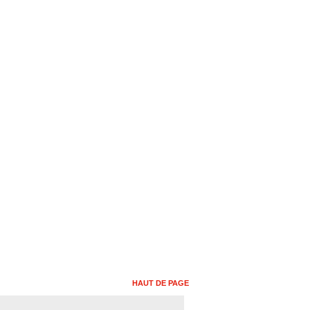
HAUT DE PAGE