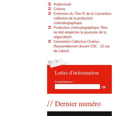
Audiovisuel
Cinéma
Extension du Titre III de la Convention
collective de la production
cinématographique
Production cinématographique: Rien
ne doit empêcher la poursuite de la
négociation!
Convention Collective Cinéma -
Rassemblement devant CNC - 12 rue
de Lübeck
Lettre d'information
Email Address
*
Dernier numéro