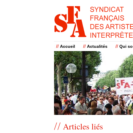
Accueil
Actualités
Qui s
Articles liés