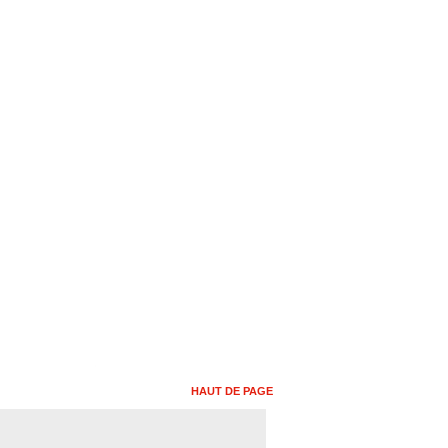
HAUT DE PAGE