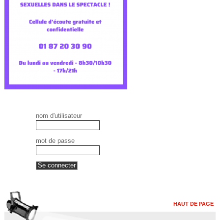
nom d'utilisateur
mot de passe
HAUT DE PAGE