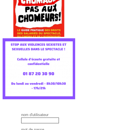
nom d'utilisateur
mot de passe