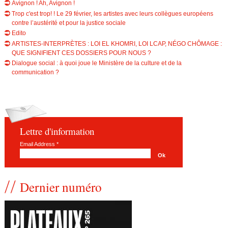
Avignon ! Ah, Avignon !
Trop c'est trop! ! Le 29 février, les artistes avec leurs collègues européens
contre l’austérité et pour la justice sociale
Edito
ARTISTES-INTERPRÈTES : LOI EL KHOMRI, LOI LCAP, NÉGO CHÔMAGE :
QUE SIGNIFIENT CES DOSSIERS POUR NOUS ?
Dialogue social : à quoi joue le Ministère de la culture et de la
communication ?
Lettre d'information
Email Address
*
Dernier numéro