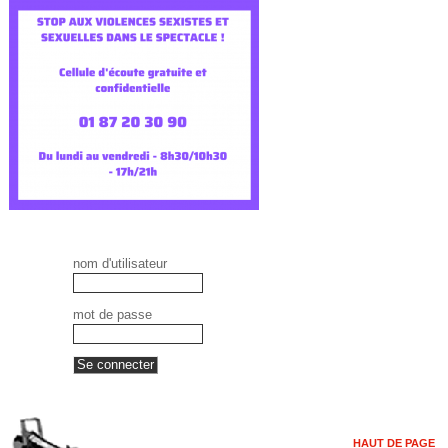
nom d'utilisateur
mot de passe
HAUT DE PAGE