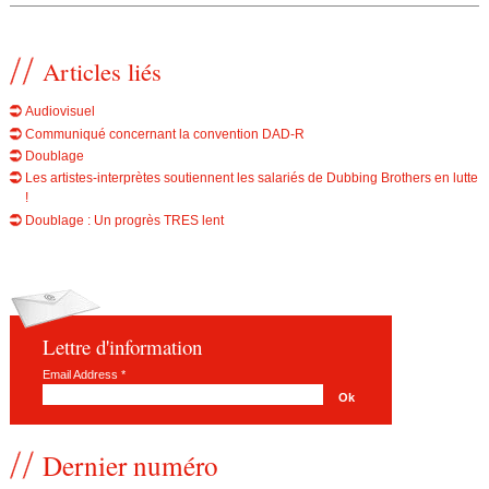
Articles liés
Audiovisuel
Communiqué concernant la convention DAD-R
Doublage
Les artistes-interprètes soutiennent les salariés de Dubbing Brothers en lutte
!
Doublage : Un progrès TRES lent
Lettre d'information
Email Address
*
Dernier numéro