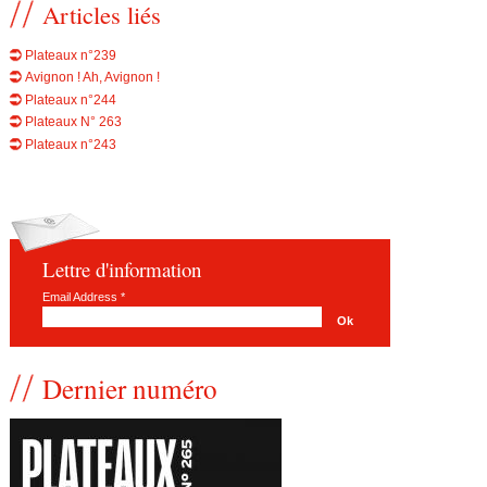
Articles liés
Plateaux n°239
Avignon ! Ah, Avignon !
Plateaux n°244
Plateaux N° 263
Plateaux n°243
Lettre d'information
Email Address
*
Dernier numéro