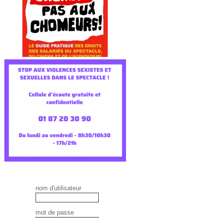
nom d'utilisateur
mot de passe