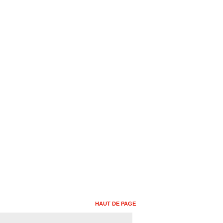
HAUT DE PAGE