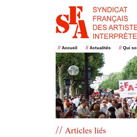
Accueil
Actualités
Qui s
Articles liés