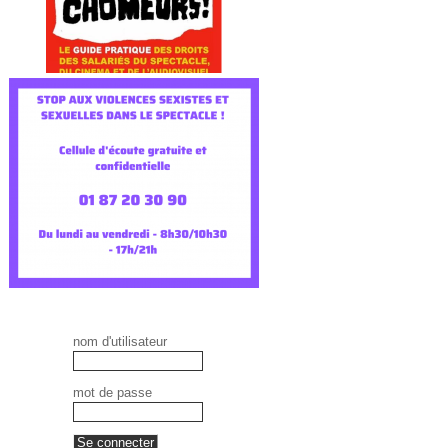
nom d'utilisateur
mot de passe