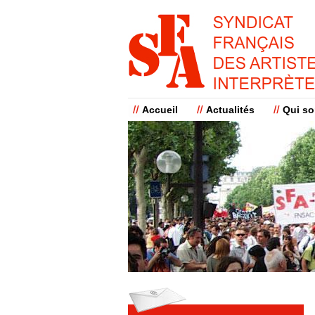
Accueil
Actualités
Qui s