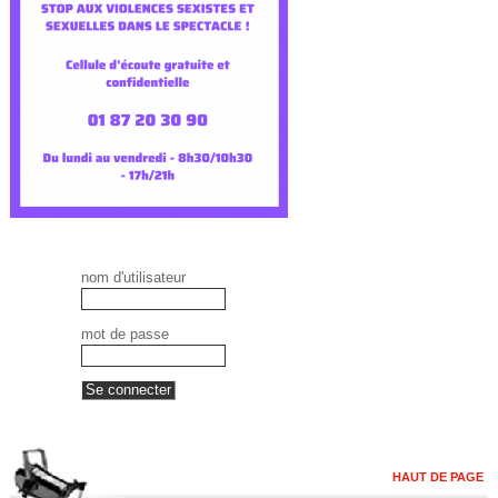
nom d'utilisateur
mot de passe
HAUT DE PAGE