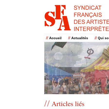
Accueil
Actualités
Qui s
Articles liés