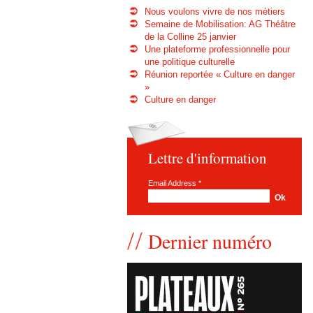
Nous voulons vivre de nos métiers
Semaine de Mobilisation: AG Théâtre
de la Colline 25 janvier
Une plateforme professionnelle pour
une politique culturelle
Réunion reportée « Culture en danger
»
Culture en danger
Lettre d'information
Email Address
*
Dernier numéro