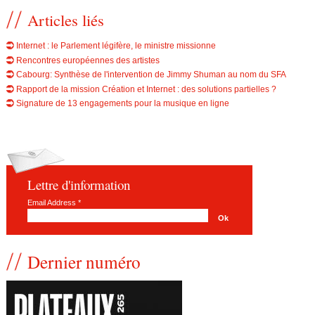
Articles liés
Internet : le Parlement légifère, le ministre missionne
Rencontres européennes des artistes
Cabourg: Synthèse de l'intervention de Jimmy Shuman au nom du SFA
Rapport de la mission Création et Internet : des solutions partielles ?
Signature de 13 engagements pour la musique en ligne
Lettre d'information
Email Address
*
Dernier numéro