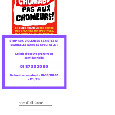
nom d'utilisateur