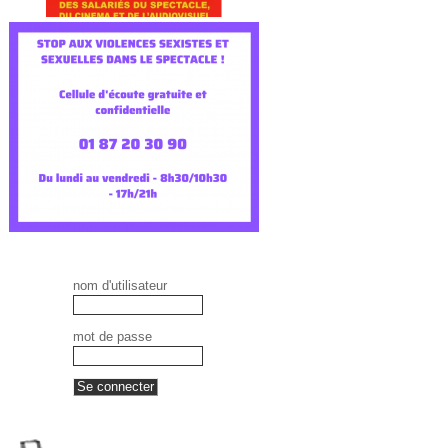
nom d'utilisateur
mot de passe