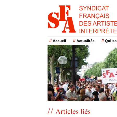
Accueil
Actualités
Qui s
Articles liés