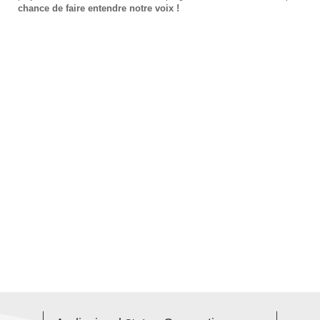
chance de faire entendre notre voix !