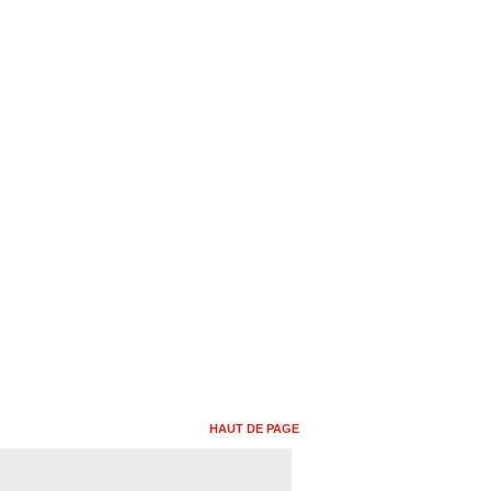
HAUT DE PAGE