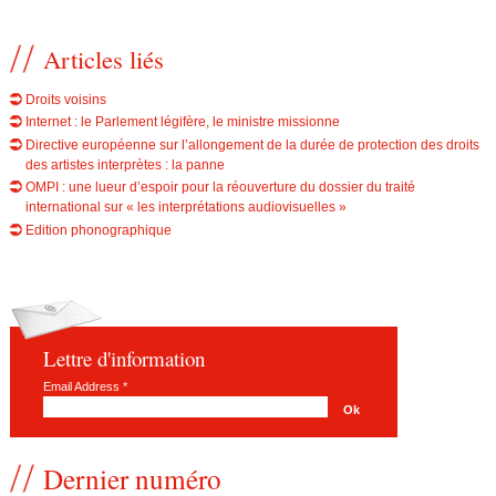
Articles liés
Droits voisins
Internet : le Parlement légifère, le ministre missionne
Directive européenne sur l’allongement de la durée de protection des droits
des artistes interprètes : la panne
OMPI : une lueur d’espoir pour la réouverture du dossier du traité
international sur « les interprétations audiovisuelles »
Edition phonographique
Lettre d'information
Email Address
*
Dernier numéro