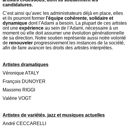
candidatures.
C’est ainsi qu’avec les administrateurs déjà en place, elles
et ils pourront former
l’équipe cohérente, solidaire et
dynamique
dont l’Adami a besoin. La plupart de ces artistes
ont une
expérience
au sein de l’Adami, nécessaire à un
moment où elle doit assumer une évolution générationnelle
de sa direction. Notre soutien représente aussi notre volonté
de
renouveler
progressivement les instances de la société,
afin de faire avancer les droits des artistes interprètes.
Artistes dramatiques
Véronique ATALY
François DUNOYER
Massimo RIGGI
Valérie VOGT
Artistes de variétés, jazz et musiques actuelles
André CECCARELLI