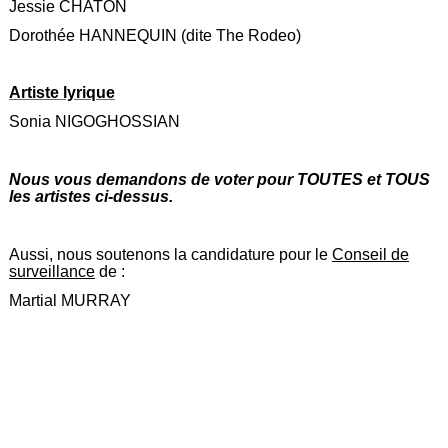
Jessie CHATON
Dorothée HANNEQUIN (dite The Rodeo)
Artiste lyrique
Sonia NIGOGHOSSIAN
Nous vous demandons de voter pour TOUTES et TOUS
les artistes ci-dessus.
Aussi, nous soutenons la candidature pour le
Conseil de
surveillance
de :
Martial MURRAY