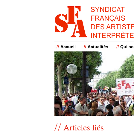
Accueil
Actualités
Qui s
Articles liés