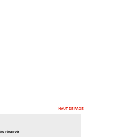
HAUT DE PAGE
ès réservé