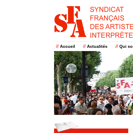
Accueil
Actualités
Qui s