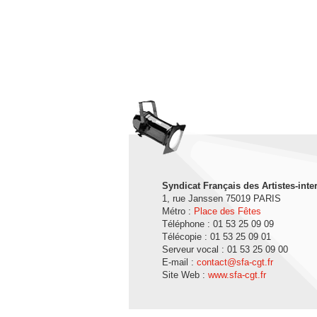
Syndicat Français des Artistes-inte
1, rue Janssen 75019 PARIS
Métro :
Place des Fêtes
Téléphone : 01 53 25 09 09
Télécopie : 01 53 25 09 01
Serveur vocal : 01 53 25 09 00
E-mail :
contact@sfa-cgt.fr
Site Web :
www.sfa-cgt.fr