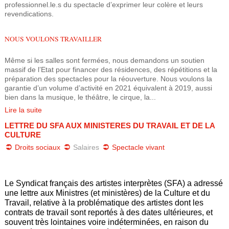
professionnel.le.s du spectacle d’exprimer leur colère et leurs
revendications.
NOUS VOULONS TRAVAILLER
Même si les salles sont fermées, nous demandons un soutien
massif de l’Etat pour financer des résidences, des répétitions et la
préparation des spectacles pour la réouverture. Nous voulons la
garantie d’un volume d’activité en 2021 équivalent à 2019, aussi
bien dans la musique, le théâtre, le cirque, la...
Lire la suite
LETTRE DU SFA AUX MINISTERES DU TRAVAIL ET DE LA
CULTURE
Droits sociaux
Salaires
Spectacle vivant
Le Syndicat français des artistes interprètes (SFA) a adressé
une lettre aux Ministres (et ministères) de la Culture et du
Travail, relative à la problématique des artistes dont les
contrats de travail sont reportés à des dates ultérieures, et
souvent très lointaines voire indéterminées, en raison du