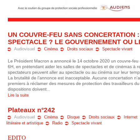
UN COUVRE-FEU SANS CONCERTATION : 
SPECTACLE ? LE GOUVERNEMENT OU LE
Audiovisuel
Cinéma
Droits sociaux
Spectacle vivant
Le Président Macron a annoncé le 14 octobre 2020 un couvre-feu
6H, en prétendant aider les salles de spectacles et de cinémas à 
spectateurs peuvent aller au spectacle ou au cinéma sur leur temps
La brutalité de l’annonce est inacceptable. Aucune concertation n
premiers à réclamer des mesures de protection des travailleurs du 
dispositions doivent...
Lire la suite
Plateaux n°242
Audiovisuel
Cinéma
Disque
Droits sociaux
Internet
littéraire et artistique
Radio
Spectacle vivant
EDITO