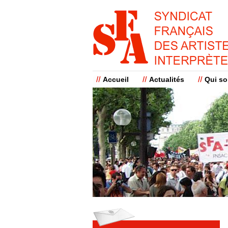
Accueil
Actualités
Qui s